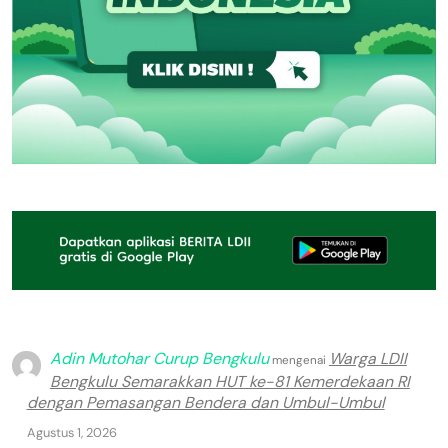
Adin Mutohar Curup Bengkulu
Warga LDII
mengenai
Bengkulu Semarakkan HUT ke-81 Kemerdekaan RI
dengan Pemasangan Bendera dan Umbul-Umbul
Agustus 1, 2026