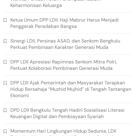
Keharmonisan Keluarga
Ketua Umum DPP LDII: Haji Mabrur Harus Menjadi
Penggerak Peradaban Bangsa
Sinergi LDII, Persinas ASAD, dan Senkom Bengkulu
Perkuat Pembinaan Karakter Generasi Muda
DPP LDII Apresiasi Rapimnas Senkom Mitra Polri,
Perkuat Kolaborasi Pembinaan Generasi Muda
DPP LDII Ajak Pemerintah dan Masyarakat Terapkan
Hidup Bersahaja “Muzhid Mujhid” di Tengah Tantangan
Ekonomi
DPD LDII Bengkulu Tengah Hadiri Sosialisasi Literasi
Keuangan Digital dan Pembiayaan Syariah
Momentum Hari Lingkungan Hidup Sedunia, LDII