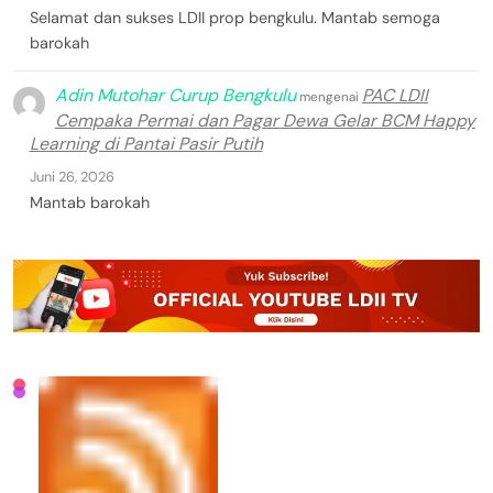
Selamat dan sukses LDII prop bengkulu. Mantab semoga
barokah
Adin Mutohar Curup Bengkulu
PAC LDII
mengenai
Cempaka Permai dan Pagar Dewa Gelar BCM Happy
Learning di Pantai Pasir Putih
Juni 26, 2026
Mantab barokah