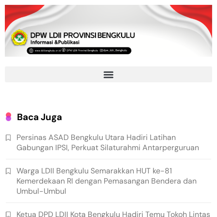
Baca Juga
Persinas ASAD Bengkulu Utara Hadiri Latihan
Gabungan IPSI, Perkuat Silaturahmi Antarperguruan
Warga LDII Bengkulu Semarakkan HUT ke-81
Kemerdekaan RI dengan Pemasangan Bendera dan
Umbul-Umbul
Ketua DPD LDII Kota Bengkulu Hadiri Temu Tokoh Lintas