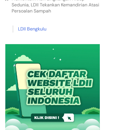
Sedunia, LDII Tekankan Kemandirian Atasi
Persoalan Sampah
LDII Bengkulu