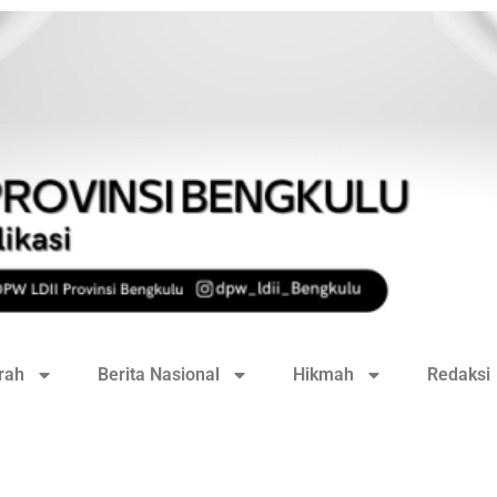
rah
Berita Nasional
Hikmah
Redaksi