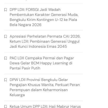
DPP LDII: FORSGI Jadi Wadah
Pembentukan Karakter Generasi Muda,
Bengkulu Kirim Kontingen U-12 ke Piala
Bela Negara 2026
Apresiasi Perhelatan Permata CAI 2026,
Ketum LDII: Pembinaan Generasi Unggul
Jadi Kunci Indonesia Emas 2045
PAC LDII Cempaka Permai dan Pagar
Dewa Gelar BCM Happy Learning di
Pantai Pasir Putih
DPW LDII Provinsi Bengkulu Gelar
Pengajian Khusus Wanita, Perkuat Peran
Perempuan dalam Keharmonisan
Keluarga
Ketua Umum DPP LDII: Haji Mabrur Harus