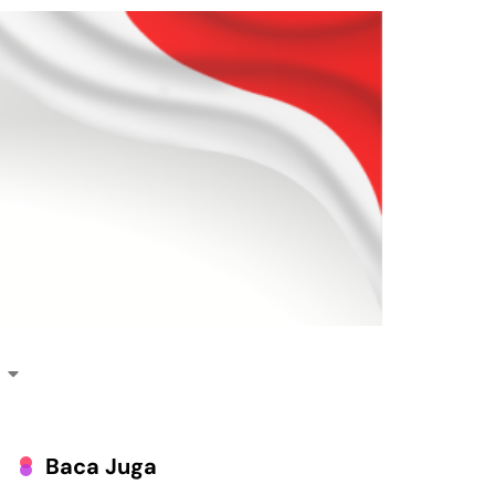
Baca Juga