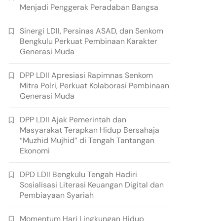
Menjadi Penggerak Peradaban Bangsa
Sinergi LDII, Persinas ASAD, dan Senkom
Bengkulu Perkuat Pembinaan Karakter
Generasi Muda
DPP LDII Apresiasi Rapimnas Senkom
Mitra Polri, Perkuat Kolaborasi Pembinaan
Generasi Muda
DPP LDII Ajak Pemerintah dan
Masyarakat Terapkan Hidup Bersahaja
“Muzhid Mujhid” di Tengah Tantangan
Ekonomi
DPD LDII Bengkulu Tengah Hadiri
Sosialisasi Literasi Keuangan Digital dan
Pembiayaan Syariah
Momentum Hari Lingkungan Hidup