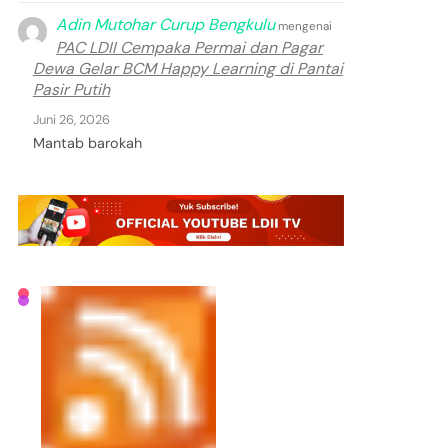
Adin Mutohar Curup Bengkulu
mengenai
PAC LDII Cempaka Permai dan Pagar
Dewa Gelar BCM Happy Learning di Pantai
Pasir Putih
Juni 26, 2026
Mantab barokah