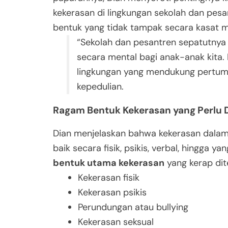
kekerasan di lingkungan sekolah dan pesan
bentuk yang tidak tampak secara kasat m
“Sekolah dan pesantren sepatutnya
secara mental bagi anak-anak kita
lingkungan yang mendukung pertum
kepedulian.
Ragam Bentuk Kekerasan yang Perlu 
Dian menjelaskan bahwa kekerasan dalam
baik secara fisik, psikis, verbal, hingga y
bentuk utama kekerasan
yang kerap dit
Kekerasan fisik
Kekerasan psikis
Perundungan atau bullying
Kekerasan seksual