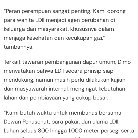
“Peran perempuan sangat penting. Kami dorong
para wanita LDII menjadi agen perubahan di
keluarga dan masyarakat, khususnya dalam
menjaga kesehatan dan kecukupan gizi,”
tambahnya.
Terkait tawaran pembangunan dapur umum, Dimo
menyatakan bahwa LDII secara prinsip siap
mendukung, namun masih perlu dilakukan kajian
dan musyawarah internal, mengingat kebutuhan
lahan dan pembiayaan yang cukup besar.
“Kami butuh waktu untuk membahas bersama
Dewan Penasehat, para pakar, dan ulama LDII.
Lahan seluas 800 hingga 1.000 meter persegi serta