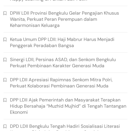
DPW LDII Provinsi Bengkulu Gelar Pengajian Khusus
Wanita, Perkuat Peran Perempuan dalam
Keharmonisan Keluarga
Ketua Umum DPP LDII: Haji Mabrur Harus Menjadi
Penggerak Peradaban Bangsa
Sinergi LDII, Persinas ASAD, dan Senkom Bengkulu
Perkuat Pembinaan Karakter Generasi Muda
DPP LDII Apresiasi Rapimnas Senkom Mitra Polri,
Perkuat Kolaborasi Pembinaan Generasi Muda
DPP LDII Ajak Pemerintah dan Masyarakat Terapkan
Hidup Bersahaja “Muzhid Mujhid” di Tengah Tantangan
Ekonomi
DPD LDII Bengkulu Tengah Hadiri Sosialisasi Literasi