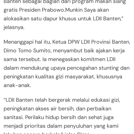
Banten sebagai bagian dari program makan siang
gratis Presiden Prabowo.Munkin Saya akan
alokasikan satu dapur khusus untuk LDII Banten,”
jelasnya.
Menanggapi hal itu, Ketua DPW LDII Provinsi Banten,
Dimo Tomo Sumito, menyambut baik ajakan kerja
sama tersebut. Ia menegaskan komitmen LDII
dalam mendukung upaya pencegahan stunting dan
peningkatan kualitas gizi masyarakat, khususnya
anak-anak.
“LDII Banten telah bergerak melalui edukasi gizi,
peningkatan akses air bersih, dan perbaikan
sanitasi. Perilaku hidup bersih dan sehat juga
menjadi prioritas dalam penyuluhan yang kami