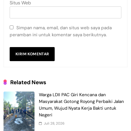
Situs Web
Simpan nama, email, dan situs web saya pada
peramban ini untuk komentar saya berikutnya.
Related News
Warga LDII PAC Giri Kencana dan
Masyarakat Gotong Royong Perbaiki Jalan
Umum, Wujud Nyata Kerja Bakti untuk
Negeri
Juli 28, 2026