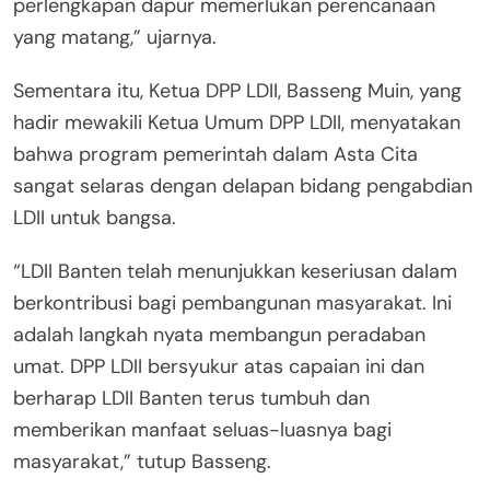
perlengkapan dapur memerlukan perencanaan
yang matang,” ujarnya.
Sementara itu, Ketua DPP LDII, Basseng Muin, yang
hadir mewakili Ketua Umum DPP LDII, menyatakan
bahwa program pemerintah dalam Asta Cita
sangat selaras dengan delapan bidang pengabdian
LDII untuk bangsa.
“LDII Banten telah menunjukkan keseriusan dalam
berkontribusi bagi pembangunan masyarakat. Ini
adalah langkah nyata membangun peradaban
umat. DPP LDII bersyukur atas capaian ini dan
berharap LDII Banten terus tumbuh dan
memberikan manfaat seluas-luasnya bagi
masyarakat,” tutup Basseng.