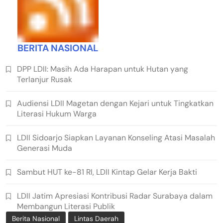
BERITA NASIONAL
DPP LDII: Masih Ada Harapan untuk Hutan yang
Terlanjur Rusak
Audiensi LDII Magetan dengan Kejari untuk Tingkatkan
Literasi Hukum Warga
LDII Sidoarjo Siapkan Layanan Konseling Atasi Masalah
Generasi Muda
Sambut HUT ke-81 RI, LDII Kintap Gelar Kerja Bakti
LDII Jatim Apresiasi Kontribusi Radar Surabaya dalam
Membangun Literasi Publik
Berita Nasional
Lintas Daerah