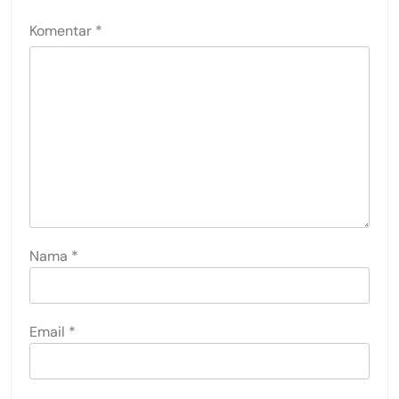
Komentar
*
Nama
*
Email
*