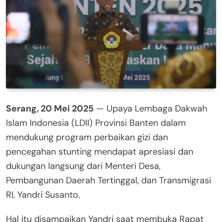
Serang, 20 Mei 2025
— Upaya Lembaga Dakwah
Islam Indonesia (LDII) Provinsi Banten dalam
mendukung program perbaikan gizi dan
pencegahan stunting mendapat apresiasi dan
dukungan langsung dari Menteri Desa,
Pembangunan Daerah Tertinggal, dan Transmigrasi
RI, Yandri Susanto.
Hal itu disampaikan Yandri saat membuka Rapat