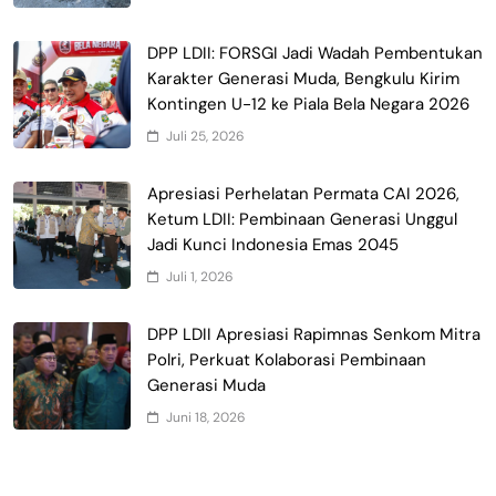
DPP LDII: FORSGI Jadi Wadah Pembentukan
Karakter Generasi Muda, Bengkulu Kirim
Kontingen U-12 ke Piala Bela Negara 2026
Juli 25, 2026
Apresiasi Perhelatan Permata CAI 2026,
Ketum LDII: Pembinaan Generasi Unggul
Jadi Kunci Indonesia Emas 2045
Juli 1, 2026
DPP LDII Apresiasi Rapimnas Senkom Mitra
Polri, Perkuat Kolaborasi Pembinaan
Generasi Muda
Juni 18, 2026