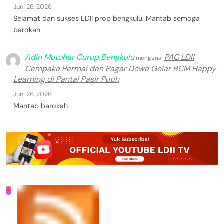
Juni 26, 2026
Selamat dan sukses LDII prop bengkulu. Mantab semoga
barokah
Adin Mutohar Curup Bengkulu
PAC LDII
mengenai
Cempaka Permai dan Pagar Dewa Gelar BCM Happy
Learning di Pantai Pasir Putih
Juni 26, 2026
Mantab barokah