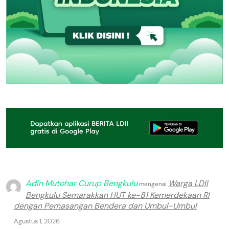
Adin Mutohar Curup Bengkulu
Warga LDII
mengenai
Bengkulu Semarakkan HUT ke-81 Kemerdekaan RI
dengan Pemasangan Bendera dan Umbul-Umbul
Agustus 1, 2026