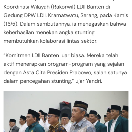
Koordinasi Wilayah (Rakorwil) LDII Banten di
Gedung DPW LDII, Kramatwatu, Serang, pada Kamis
(16/5). Dalam sambutannya, ia menegaskan bahwa
keberhasilan menekan angka stunting
membutuhkan kolaborasi lintas sektor.
“Komitmen LDII Banten luar biasa. Mereka telah
aktif menerapkan program-program yang sejalan
dengan Asta Cita Presiden Prabowo, salah satunya
dalam pencegahan stunting,” ujar Yandri.