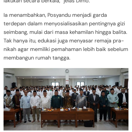
lakukan secara berkala,” jelas Dimo.
Ia menambahkan, Posyandu menjadi garda
terdepan dalam menyosialisasikan pentingnya gizi
seimbang, mulai dari masa kehamilan hingga balita.
Tak hanya itu, edukasi juga menyasar remaja pra-
nikah agar memiliki pemahaman lebih baik sebelum
membangun rumah tangga.