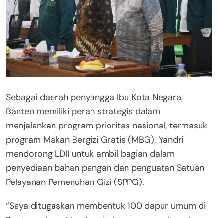
Sebagai daerah penyangga Ibu Kota Negara,
Banten memiliki peran strategis dalam
menjalankan program prioritas nasional, termasuk
program Makan Bergizi Gratis (MBG). Yandri
mendorong LDII untuk ambil bagian dalam
penyediaan bahan pangan dan penguatan Satuan
Pelayanan Pemenuhan Gizi (SPPG).
“Saya ditugaskan membentuk 100 dapur umum di