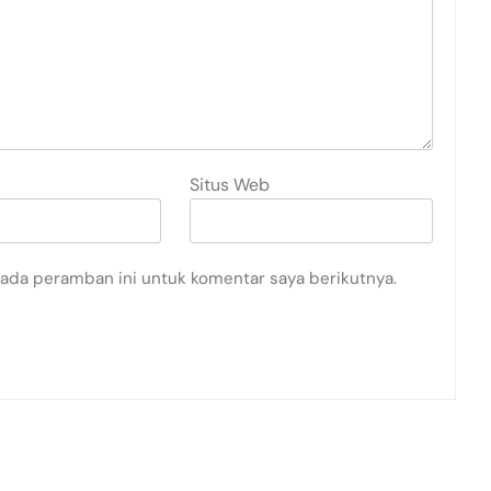
Situs Web
pada peramban ini untuk komentar saya berikutnya.