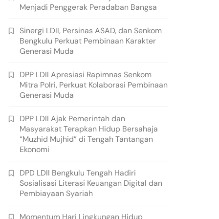
Menjadi Penggerak Peradaban Bangsa
Sinergi LDII, Persinas ASAD, dan Senkom
Bengkulu Perkuat Pembinaan Karakter
Generasi Muda
DPP LDII Apresiasi Rapimnas Senkom
Mitra Polri, Perkuat Kolaborasi Pembinaan
Generasi Muda
DPP LDII Ajak Pemerintah dan
Masyarakat Terapkan Hidup Bersahaja
“Muzhid Mujhid” di Tengah Tantangan
Ekonomi
DPD LDII Bengkulu Tengah Hadiri
Sosialisasi Literasi Keuangan Digital dan
Pembiayaan Syariah
Momentum Hari Lingkungan Hidup