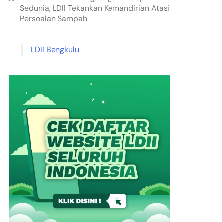
Sedunia, LDII Tekankan Kemandirian Atasi
Persoalan Sampah
LDII Bengkulu