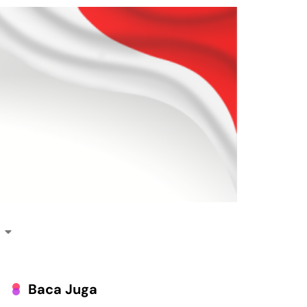
Baca Juga