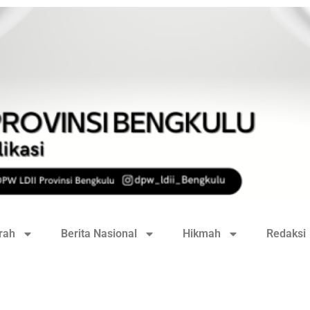
rah
Berita Nasional
Hikmah
Redaksi