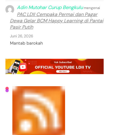
Adin Mutohar Curup Bengkulu
mengenai
PAC LDII Cempaka Permai dan Pagar
Dewa Gelar BCM Happy Learning di Pantai
Pasir Putih
Juni 26, 2026
Mantab barokah