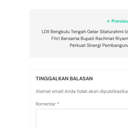
Previou
LDII Bengkulu Tengah Gelar Silaturahmi I
Fitri Bersama Bupati Rachmat Riyant
Perkuat Sinergi Pembangun
TINGGALKAN BALASAN
Alamat email Anda tidak akan dipublikasika
Komentar
*