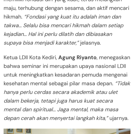
maju, terhubung dengan sesama, dan aktif mencari
hikmah.
“Fondasi yang kuat itu adalah iman dan
takwa… Selalu bisa mencari hikmah dalam setiap
kejadian… Hal ini perlu dilatih dan dibiasakan
supaya bisa menjadi karakter,”
jelasnya.
Ketua LDII Kota Kediri,
Agung Riyanto
, menegaskan
bahwa seminar ini merupakan upaya nasional LDII
untuk meningkatkan kesadaran pemuda mengenai
kesehatan mental sebagai pilar masa depan.
“Tidak
hanya perlu cerdas secara akademik atau ulet
dalam bekerja, tetapi juga harus kuat secara
mental dan spiritual… Jaga mental, maka masa
depan cerah akan menyertai langkah kita,”
ujarnya.