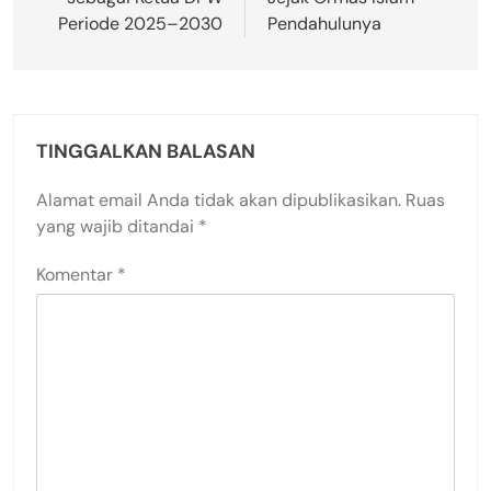
Periode 2025–2030
Pendahulunya
TINGGALKAN BALASAN
Alamat email Anda tidak akan dipublikasikan.
Ruas
yang wajib ditandai
*
Komentar
*