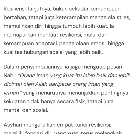
Resiliensi, lanjutnya, bukan sekadar kemampuan
bertahan, tetapi juga keterampilan mengelola stres,
memulihkan diri, hingga tumbuh lebih kuat. Ia
memaparkan manfaat resiliensi, mulai dari
kemampuan adaptasi, pengelolaan emosi, hingga
kualitas hubungan sosial yang lebih baik.
Dalam penyampaiannya, ia juga mengutip pesan
Nabi:
“Orang iman yang kuat itu lebih baik dan lebih
dicintai oleh Allah daripada orang iman yang
lemah,”
yang menurutnya menunjukkan pentingnya
kekuatan tidak hanya secara fisik, tetapi juga
mental dan sosial.
Asyhari menguraikan empat kunci resiliensi:
memiliki fondasi diri yang kuat, terus melangkah