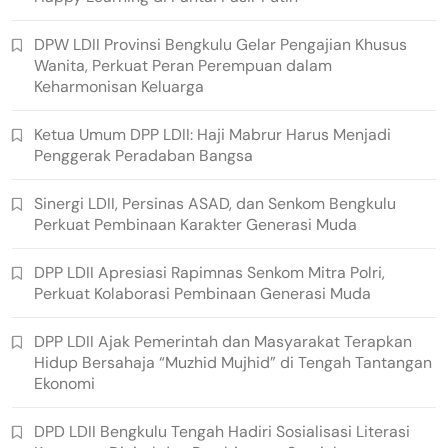
DPW LDII Provinsi Bengkulu Gelar Pengajian Khusus
Wanita, Perkuat Peran Perempuan dalam
Keharmonisan Keluarga
Ketua Umum DPP LDII: Haji Mabrur Harus Menjadi
Penggerak Peradaban Bangsa
Sinergi LDII, Persinas ASAD, dan Senkom Bengkulu
Perkuat Pembinaan Karakter Generasi Muda
DPP LDII Apresiasi Rapimnas Senkom Mitra Polri,
Perkuat Kolaborasi Pembinaan Generasi Muda
DPP LDII Ajak Pemerintah dan Masyarakat Terapkan
Hidup Bersahaja “Muzhid Mujhid” di Tengah Tantangan
Ekonomi
DPD LDII Bengkulu Tengah Hadiri Sosialisasi Literasi