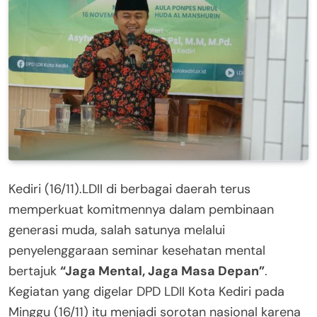
Kediri (16/11).LDII di berbagai daerah terus
memperkuat komitmennya dalam pembinaan
generasi muda, salah satunya melalui
penyelenggaraan seminar kesehatan mental
bertajuk
“Jaga Mental, Jaga Masa Depan”
.
Kegiatan yang digelar DPD LDII Kota Kediri pada
Minggu (16/11) itu menjadi sorotan nasional karena